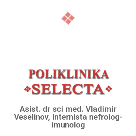
Asist. dr sci med. Vladimir
Veselinov, internista nefrolog-
imunolog