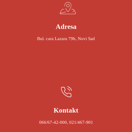
Adresa
Bul. cara Lazara 79b, Novi Sad
Kontakt
066/67-42-000, 021/467-901