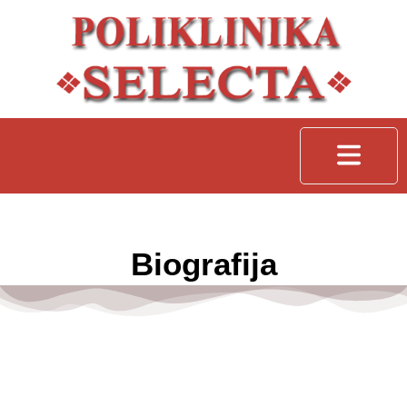
Biografija